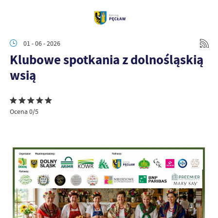
01 - 06 - 2026
Klubowe spotkania z dolnośląskią
wsią
Ocena 0/5