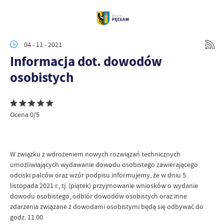
04 - 11 - 2021
Informacja dot. dowodów
osobistych
Ocena 0/5
W związku z wdrożeniem nowych rozwiązań technicznych
umożliwiających wydawanie dowodu osobistego zawierającego
odciski palców oraz wzór podpisu informujemy, że w dniu 5
listopada 2021 r., tj. (piątek) przyjmowanie wniosków o wydanie
dowodu osobistego, odbiór dowodów osobistych oraz inne
zdarzenia związane z dowodami osobistymi będą się odbywać do
godz. 11.00.