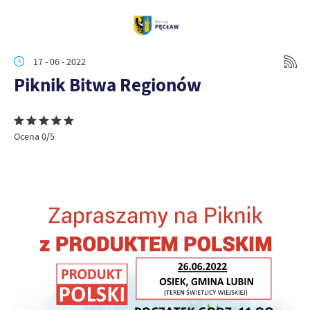
17 - 06 - 2022
Piknik Bitwa Regionów
Ocena 0/5